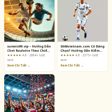
sunwin99.vip – Hướng Dẫn
S666vietnam.com Có Đáng
Chơi Roulette Theo Chiến
Chọn? Hướng Dẫn Kiểm
Thuật D'Alembert
Tra Ưu Điểm Trước Khi
★★★★★
4.8 · 2864+ lượt
★★★★★
4.8 · 2575+ lượt
Đặt Cược
xem
xem
Xem Chi Tiết →
Xem Chi Tiết →