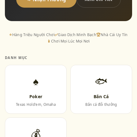
⭐
Hàng Triệu Người Chơi
✅
Giao Dịch Minh Bạch
🏆
Nhà Cái Uy Tín
📱
Chơi Mọi Lúc Mọi Nơi
DANH MỤC
♠
🐟
Poker
Bắn Cá
Texas Hold'em, Omaha
Bắn cá đổi thưởng
💰