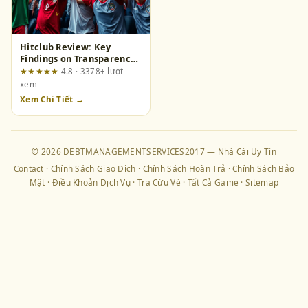
Hitclub Review: Key
Findings on Transparency,
Speed, Usability, Security,
★★★★★
4.8 · 3378+ lượt
and Support
xem
Xem Chi Tiết →
© 2026 DEBTMANAGEMENTSERVICES2017 — Nhà Cái Uy Tín
Contact
·
Chính Sách Giao Dịch
·
Chính Sách Hoàn Trả
·
Chính Sách Bảo
Mật
·
Điều Khoản Dịch Vụ
·
Tra Cứu Vé
·
Tất Cả Game
·
Sitemap