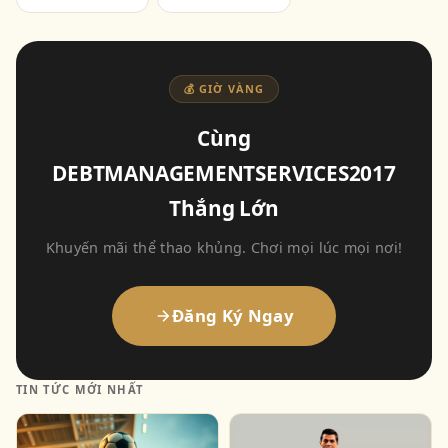
💰 GIỜ VÀNG
Cùng
DEBTMANAGEMENTSERVICES2017
Thắng Lớn
Khuyến mãi thể thao khủng. Chơi mọi lúc mọi nơi!
Đăng Ký Ngay
TIN TỨC MỚI NHẤT