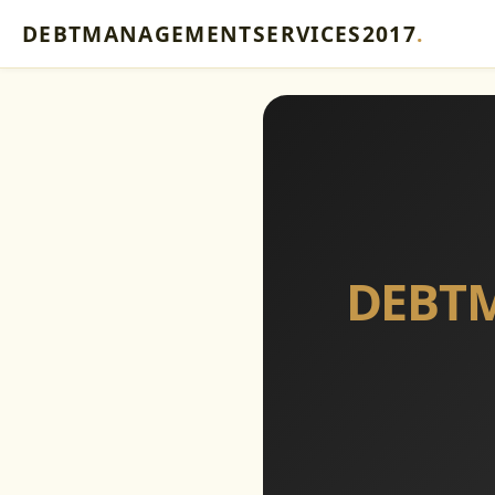
DEBTMANAGEMENTSERVICES2017
.
DEBT