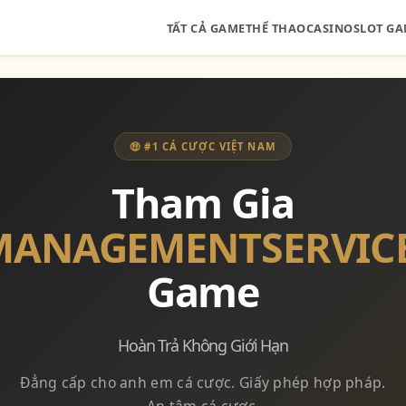
TẤT CẢ GAME
THỂ THAO
CASINO
SLOT G
🤑 #1 CÁ CƯỢC VIỆT NAM
Tham Gia
MANAGEMENTSERVICE
Game
Hoàn Trả Không Giới Hạn
Đẳng cấp cho anh em cá cược. Giấy phép hợp pháp.