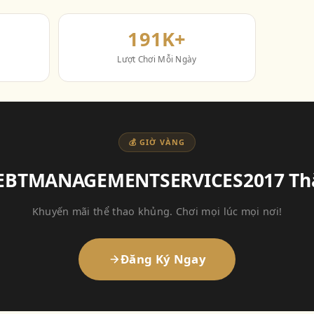
191K+
Lượt Chơi Mỗi Ngày
💰 GIỜ VÀNG
EBTMANAGEMENTSERVICES2017 Th
Khuyến mãi thể thao khủng. Chơi mọi lúc mọi nơi!
Đăng Ký Ngay