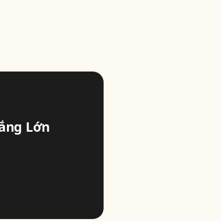
ắng Lớn