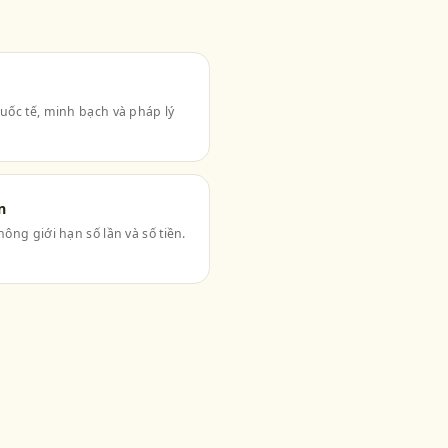
uốc tế, minh bạch và pháp lý
n
ông giới hạn số lần và số tiền.