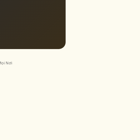
Mọi Nơi