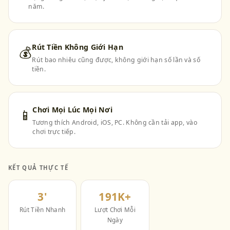
năm.
Rút Tiền Không Giới Hạn
💰
Rút bao nhiêu cũng được, không giới hạn số lần và số
tiền.
Chơi Mọi Lúc Mọi Nơi
📱
Tương thích Android, iOS, PC. Không cần tải app, vào
chơi trực tiếp.
KẾT QUẢ THỰC TẾ
3'
191K+
Rút Tiền Nhanh
Lượt Chơi Mỗi
Ngày