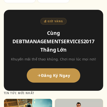
💰 GIỜ VÀNG
Cùng
DEBTMANAGEMENTSERVICES2017
Thắng Lớn
Khuyến mãi thể thao khủng. Chơi mọi lúc mọi nơi!
Đăng Ký Ngay
TIN TỨC MỚI NHẤT