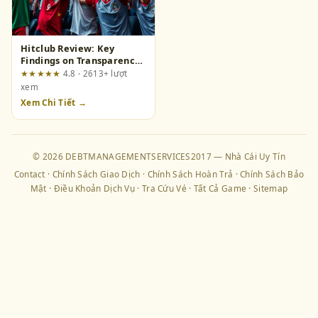
Hitclub Review: Key
Findings on Transparency,
Speed, Usability, Security,
★★★★★
4.8 · 2613+ lượt
and Support
xem
Xem Chi Tiết →
© 2026 DEBTMANAGEMENTSERVICES2017 — Nhà Cái Uy Tín
Contact
·
Chính Sách Giao Dịch
·
Chính Sách Hoàn Trả
·
Chính Sách Bảo
Mật
·
Điều Khoản Dịch Vụ
·
Tra Cứu Vé
·
Tất Cả Game
·
Sitemap