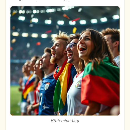
Hình minh hoạ