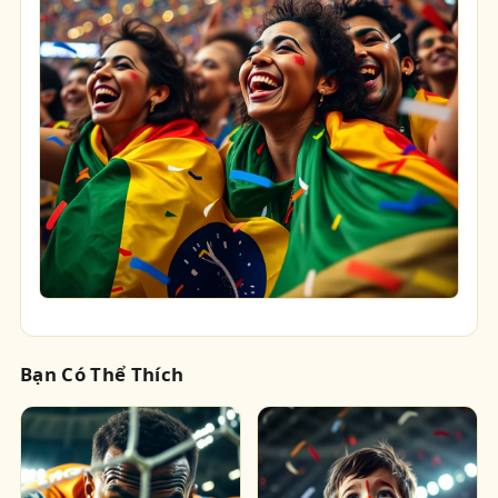
Bạn Có Thể Thích