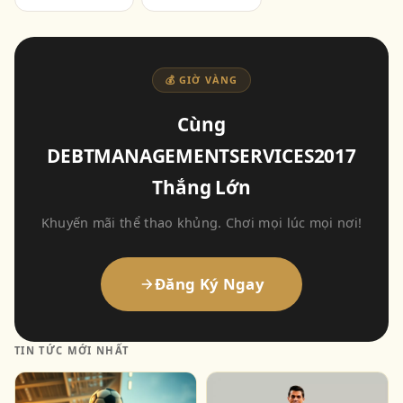
💰 GIỜ VÀNG
Cùng
DEBTMANAGEMENTSERVICES2017
Thắng Lớn
Khuyến mãi thể thao khủng. Chơi mọi lúc mọi nơi!
Đăng Ký Ngay
TIN TỨC MỚI NHẤT