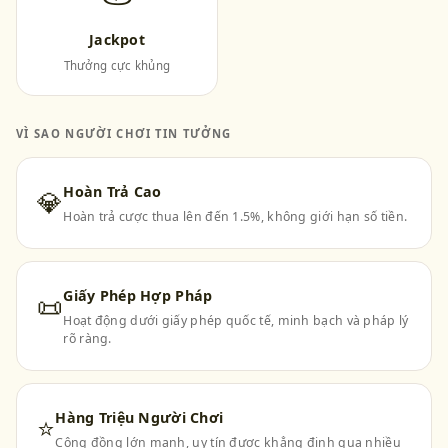
Jackpot
Thưởng cực khủng
VÌ SAO NGƯỜI CHƠI TIN TƯỞNG
Hoàn Trả Cao
💎
Hoàn trả cược thua lên đến 1.5%, không giới hạn số tiền.
Giấy Phép Hợp Pháp
📜
Hoạt động dưới giấy phép quốc tế, minh bạch và pháp lý
rõ ràng.
Hàng Triệu Người Chơi
⭐
Cộng đồng lớn mạnh, uy tín được khẳng định qua nhiều