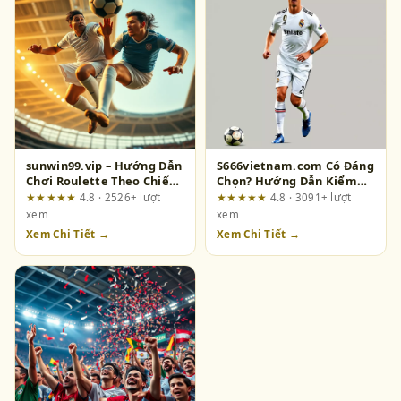
sunwin99.vip – Hướng Dẫn
S666vietnam.com Có Đáng
Chơi Roulette Theo Chiến
Chọn? Hướng Dẫn Kiểm
Thuật D'Alembert
Tra Ưu Điểm Trước Khi
★★★★★
4.8 · 2526+ lượt
★★★★★
4.8 · 3091+ lượt
Đặt Cược
xem
xem
Xem Chi Tiết →
Xem Chi Tiết →