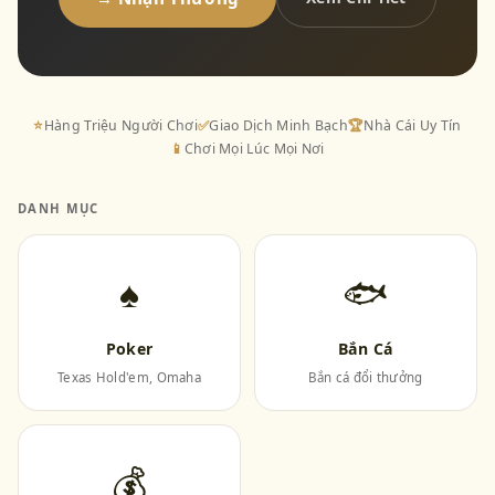
⭐
Hàng Triệu Người Chơi
✅
Giao Dịch Minh Bạch
🏆
Nhà Cái Uy Tín
📱
Chơi Mọi Lúc Mọi Nơi
DANH MỤC
♠
🐟
Poker
Bắn Cá
Texas Hold'em, Omaha
Bắn cá đổi thưởng
💰