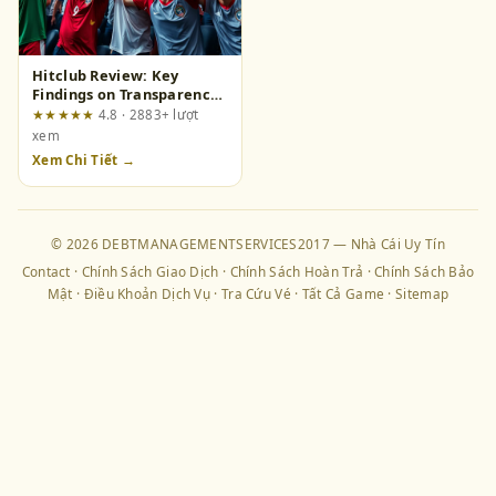
Hitclub Review: Key
Findings on Transparency,
Speed, Usability, Security,
★★★★★
4.8 · 2883+ lượt
and Support
xem
Xem Chi Tiết →
© 2026 DEBTMANAGEMENTSERVICES2017 — Nhà Cái Uy Tín
Contact
·
Chính Sách Giao Dịch
·
Chính Sách Hoàn Trả
·
Chính Sách Bảo
Mật
·
Điều Khoản Dịch Vụ
·
Tra Cứu Vé
·
Tất Cả Game
·
Sitemap