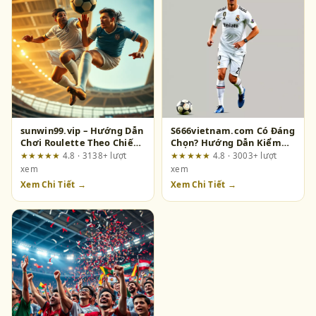
sunwin99.vip – Hướng Dẫn
S666vietnam.com Có Đáng
Chơi Roulette Theo Chiến
Chọn? Hướng Dẫn Kiểm
Thuật D'Alembert
Tra Ưu Điểm Trước Khi
★★★★★
4.8 · 3138+ lượt
★★★★★
4.8 · 3003+ lượt
Đặt Cược
xem
xem
Xem Chi Tiết →
Xem Chi Tiết →