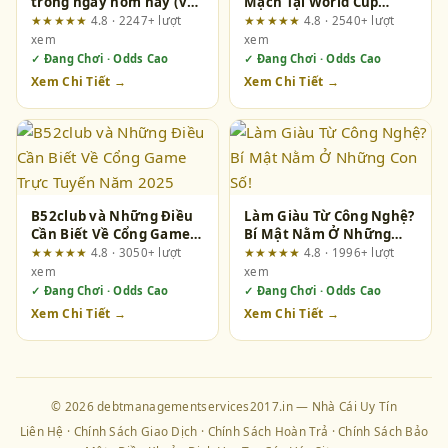
trong ngày hôm nay (và
Mạch Tại World Cup
một chút góc nhìn “cây
2026: Cơ Hội Nào Cho
★★★★★
4.8 · 2247+ lượt
★★★★★
4.8 · 2540+ lượt
nhà lá vườn”)
“Những Chú Lính Chì”?
xem
xem
✓ Đang Chơi · Odds Cao
✓ Đang Chơi · Odds Cao
Xem Chi Tiết →
Xem Chi Tiết →
B52club và Những Điều
Làm Giàu Từ Công Nghệ?
Cần Biết Về Cổng Game
Bí Mật Nằm Ở Những
Trực Tuyến Năm 2025
Con Số!
★★★★★
4.8 · 3050+ lượt
★★★★★
4.8 · 1996+ lượt
xem
xem
✓ Đang Chơi · Odds Cao
✓ Đang Chơi · Odds Cao
Xem Chi Tiết →
Xem Chi Tiết →
© 2026 debtmanagementservices2017.in — Nhà Cái Uy Tín
Liên Hệ
·
Chính Sách Giao Dịch
·
Chính Sách Hoàn Trả
·
Chính Sách Bảo