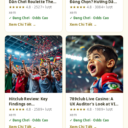
Dẫn Chơi Roulette Theo
Đáng Chọn? Hướng Dẫn
Chiến Thuật D'Alembert
Kiểm Tra Ưu Điểm Trước
★★★★★
4.8 · 2527+ lượt
★★★★★
4.8 · 3084+ lượt
Khi Đặt Cược
xem
xem
✓ Đang Chơi · Odds Cao
✓ Đang Chơi · Odds Cao
Xem Chi Tiết →
Xem Chi Tiết →
Hitclub Review: Key
789club Live Casino: A
Findings on
UX Auditor’s Look at VIP
Transparency, Speed,
High-Limit Baccarat
★★★★★
4.8 · 2589+ lượt
★★★★★
4.8 · 1989+ lượt
Usability, Security, and
Tables Available 24/7
xem
xem
Support
✓ Đang Chơi · Odds Cao
✓ Đang Chơi · Odds Cao
Xem Chi Tiết →
Xem Chi Tiết →