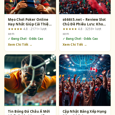
Mẹo Chơi Poker Online
s666t5.net – Review Slot
Hay Nhất Giúp Cải Thiện
Chủ Đề Phiêu Lưu: Kho
Kinh Nghiệm
Game "Đấu Trường"
★★★★★
4.8 · 2171+ lượt
★★★★★
4.8 · 3259+ lượt
Fun88.social
Thực Thụ Cho Dân Cược
xem
xem
✓ Đang Chơi · Odds Cao
✓ Đang Chơi · Odds Cao
Xem Chi Tiết →
Xem Chi Tiết →
Tin Bóng Đá Châu Á Mới
Cập Nhật Bảng Xếp Hạng