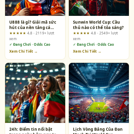
U888 là gì? Giải mã sức
Sunwin World Cup: Cầu
hút của nền tảng cá
thủ nào có thể tỏa sáng?
cược trực tuyến hàng
★★★★★
4.8 · 2119+ lượt
★★★★★
4.8 · 2549+ lượt
đầu
xem
xem
✓ Đang Chơi · Odds Cao
✓ Đang Chơi · Odds Cao
Xem Chi Tiết →
Xem Chi Tiết →
24h: Điểm tin nổi bật
Lịch Vòng Bảng Của Đan