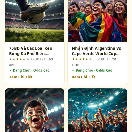
75BD Và Các Loại Kèo
Nhận Định Argentina Vs
Bóng Đá Phổ Biến:
Cape Verde World Cup
Hướng Dẫn Toàn Diện
2026: Cơ Hội Nào Cho "Cá
★★★★★
4.8 · 3039+ lượt
★★★★★
4.8 · 2395+ lượt
Cho Người Mới
Mập" Xanh?
xem
xem
✓ Đang Chơi · Odds Cao
✓ Đang Chơi · Odds Cao
Xem Chi Tiết →
Xem Chi Tiết →